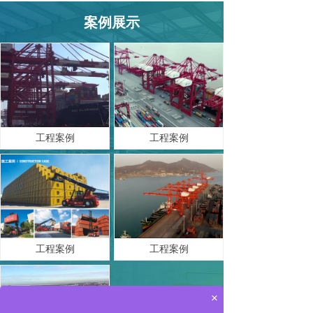
案例展示
工程案例
工程案例
工程案例
工程案例
×